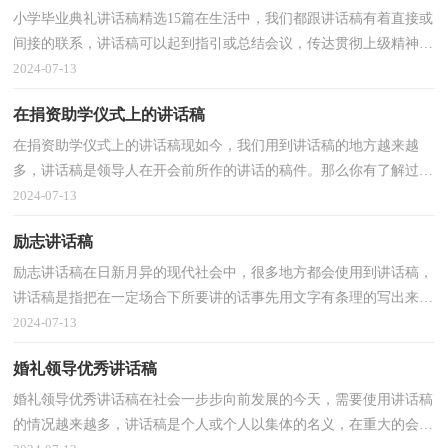
小学毕业典礼讲话稿精选15篇在生活中，我们都跟讲话稿有着直接或
间接的联系，讲话稿可以起到指引或总结会议，传达贯彻上级精神等
作用。为了让您在写讲话稿时更加简单方便，以下是小...
2024-07-13
在捐资助学仪式上的讲话稿
在捐资助学仪式上的讲话稿现如今，我们用到讲话稿的地方越来越
多，讲话稿是领导人在开会前所作的讲话的稿件。那么你有了解过讲
话稿吗？以下是小编整理的在捐资助学仪式上的讲话稿...
2024-07-13
励志讲话稿
励志讲话稿在日新月异的现代社会中，很多地方都会使用到讲话稿，
讲话稿是指把在一定场合下所要讲的话事先用文字有条理的写出来的
文稿。你所见过的讲话稿是什么样的呢？下面是小编...
2024-07-13
婚礼领导优秀讲话稿
婚礼领导优秀讲话稿在社会一步步向前发展的今天，需要使用讲话稿
的情况越来越多，讲话稿是个人或个人以集体的名义，在重大的会议