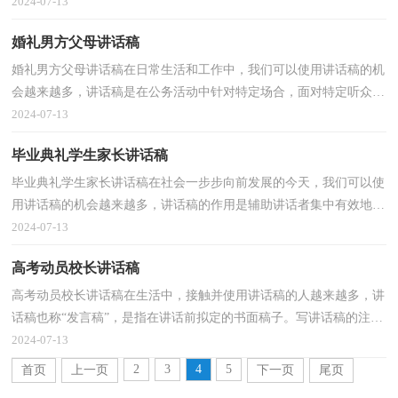
中，或在较隆重的场合，或各种群众性的集会上发表全部...
2024-07-13
婚礼男方父母讲话稿
婚礼男方父母讲话稿在日常生活和工作中，我们可以使用讲话稿的机
会越来越多，讲话稿是在公务活动中针对特定场合，面对特定听众发
表口头讲话的文稿。那么问题来了，到底应如何写好一...
2024-07-13
毕业典礼学生家长讲话稿
毕业典礼学生家长讲话稿在社会一步步向前发展的今天，我们可以使
用讲话稿的机会越来越多，讲话稿的作用是辅助讲话者集中有效地围
绕会议议题把话讲好，不至于走题或者把话讲错。那...
2024-07-13
高考动员校长讲话稿
高考动员校长讲话稿在生活中，接触并使用讲话稿的人越来越多，讲
话稿也称“发言稿”，是指在讲话前拟定的书面稿子。写讲话稿的注意
事项有许多，你确定会写吗？以下是小编整理的高考动...
2024-07-13
2
3
4
5
首页
上一页
下一页
尾页