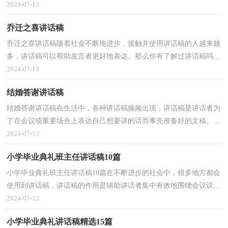
议题把话讲好，不至于走题或者把话讲错。那么，怎么...
2024-07-13
乔迁之喜讲话稿
乔迁之喜讲话稿随着社会不断地进步，接触并使用讲话稿的人越来越
多，讲话稿可以帮助发言者更好地表达。那么你有了解过讲话稿吗？
以下是小编收集整理的乔迁之喜讲话稿，欢迎大家分享...
2024-07-13
结婚答谢讲话稿
结婚答谢讲话稿在生活中，各种讲话稿频频出现，讲话稿是讲话者为
了在会议或重要场合上表达自己想要讲的话而事先准备好的文稿。你
所见过的讲话稿是什么样的呢？以下是小编为大家整...
2024-07-13
小学毕业典礼班主任讲话稿10篇
小学毕业典礼班主任讲话稿10篇在不断进步的社会中，很多地方都会
使用到讲话稿，讲话稿的作用是辅助讲话者集中有效地围绕会议议题
把话讲好，不至于走题或者把话讲错。那要怎么写好...
2024-07-13
小学毕业典礼讲话稿精选15篇