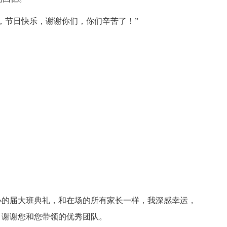
，节日快乐，谢谢你们，你们辛苦了！”
办的届大班典礼，和在场的所有家长一样，我深感幸运，
，谢谢您和您带领的优秀团队。