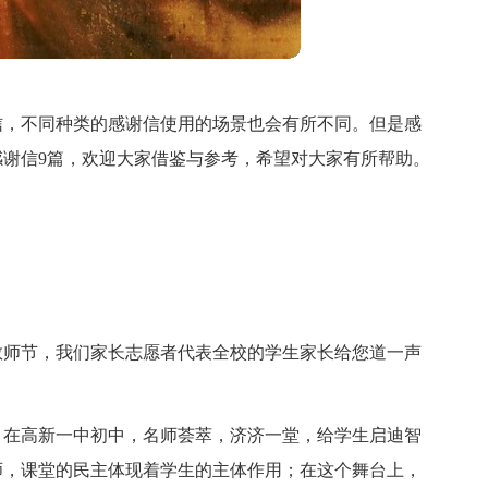
信，不同种类的感谢信使用的场景也会有所不同。但是感
谢信9篇，欢迎大家借鉴与参考，希望对大家有所帮助。
教师节，我们家长志愿者代表全校的学生家长给您道一声
。在高新一中初中，名师荟萃，济济一堂，给学生启迪智
师，课堂的民主体现着学生的主体作用；在这个舞台上，