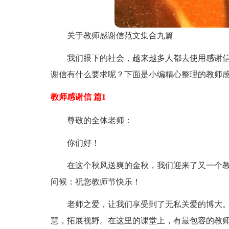
关于教师感谢信范文集合九篇
我们眼下的社会，越来越多人都去使用感谢
谢信有什么要求呢？下面是小编精心整理的教师感
教师感谢信 篇1
尊敬的全体老师：
你们好！
在这个秋风送爽的金秋，我们迎来了又一个
问候：祝您教师节快乐！
老师之爱，让我们享受到了无私关爱的博大
慧，拓展视野。在这里的课堂上，有最包容的教