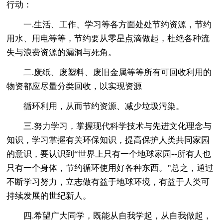
行动：
一.生活、工作、学习等各方面处处节约资源，节约
用水、用电等等，节约要从零星点滴做起，杜绝各种流
失与浪费资源的漏洞与死角。
二.废纸、废塑料、废旧金属等等所有可回收利用的
物资都应尽量分类回收，以实现资源
循环利用，从而节约资源、减少垃圾污染。
三.努力学习，掌握现代科学技术与先进文化理念与
知识，学习掌握有关环保知识，提高保护人类共同家园
的意识，要认识到“世界上只有一个地球家园--所有人也
只有一个身体，节约循环使用好各种东西。”总之，通过
不断学习努力，立志做有益于地球环境，有益于人类可
持续发展的世纪新人。
四.希望广大同学，既能从自我学起，从自我做起，