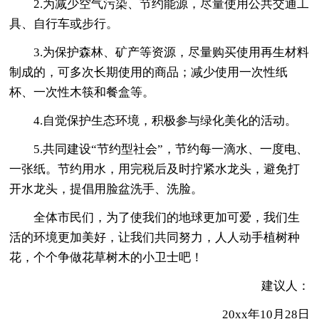
2.为减少空气污染、节约能源，尽量使用公共交通工
具、自行车或步行。
3.为保护森林、矿产等资源，尽量购买使用再生材料
制成的，可多次长期使用的商品；减少使用一次性纸
杯、一次性木筷和餐盒等。
4.自觉保护生态环境，积极参与绿化美化的活动。
5.共同建设“节约型社会”，节约每一滴水、一度电、
一张纸。节约用水，用完税后及时拧紧水龙头，避免打
开水龙头，提倡用脸盆洗手、洗脸。
全体市民们，为了使我们的地球更加可爱，我们生
活的环境更加美好，让我们共同努力，人人动手植树种
花，个个争做花草树木的小卫士吧！
建议人：
20xx年10月28日