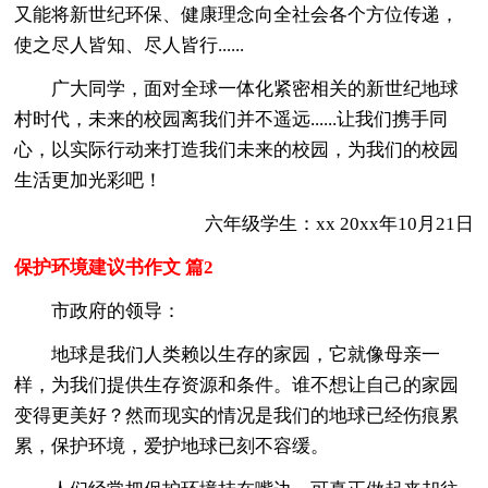
又能将新世纪环保、健康理念向全社会各个方位传递，
使之尽人皆知、尽人皆行......
广大同学，面对全球一体化紧密相关的新世纪地球
村时代，未来的校园离我们并不遥远......让我们携手同
心，以实际行动来打造我们未来的校园，为我们的校园
生活更加光彩吧！
六年级学生：xx 20xx年10月21日
保护环境建议书作文 篇2
市政府的领导：
地球是我们人类赖以生存的家园，它就像母亲一
样，为我们提供生存资源和条件。谁不想让自己的家园
变得更美好？然而现实的情况是我们的地球已经伤痕累
累，保护环境，爱护地球已刻不容缓。