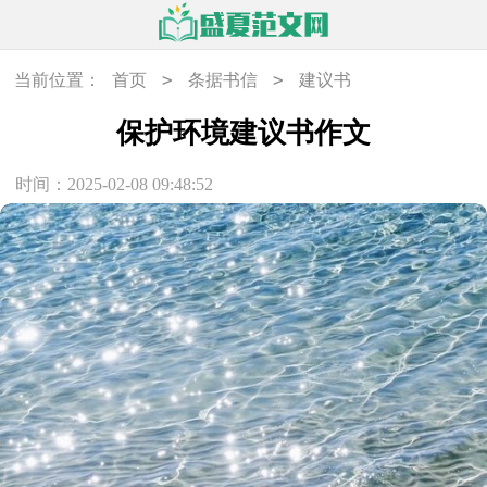
>
>
当前位置：
首页
条据书信
建议书
保护环境建议书作文
时间：2025-02-08 09:48:52