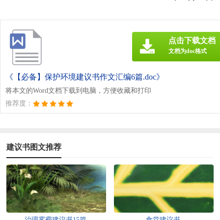
点击下载文档
文档为doc格式
《【必备】保护环境建议书作文汇编6篇.doc》
将本文的Word文档下载到电脑，方便收藏和打印
推荐度：
建议书图文推荐
治理雾霾建议书15篇
食堂建议书