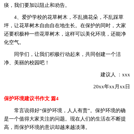
痰，我们要加以阻止和劝告。
4、爱护学校的花草树木，不乱摘花朵，不乱踩草
坪，让花草树木自由自在地生长。在保护的同时，大家
还要积极种一些花草树木，这样可以美化环境，还能净
化空气。
同学们，让我们积极行动起来，共同创建一个洁
净、美丽的校园吧！
建议人 ：xxx
20xx年xx月xx日
保护环境建议书作文 篇4
常言说得好“保护环境，人人有责”。保护环境的确
是一个值得大家关注的问题。现在人们的生活在不断提
高，而保护环境的意识却越来越淡薄。