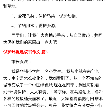
和草地。
3、爱花鸟类，保护鸟类，保护动物。
4、节约用水，爱护资源。
同学们，让我们大家携起手来，从自己做起，共同
为保护我们的家园出一点力吧！
保护环境建议书作文 篇5
市长叔叔：
我是华强小学的一名小学生。 我从小就在南宁长
大，南宁是怎么变化的，我都看到了。从一个不知名的
城市变成了一个中国绿色城 现在在南宁，到处可以看
到“环境保护，人人有责。” 等字样。在马路边上，各种
各样的垃圾桶美丽极了。最近，大家都提倡把可回 收和
不可回收的垃圾桶分开。可是，我觉得光有分类是不行