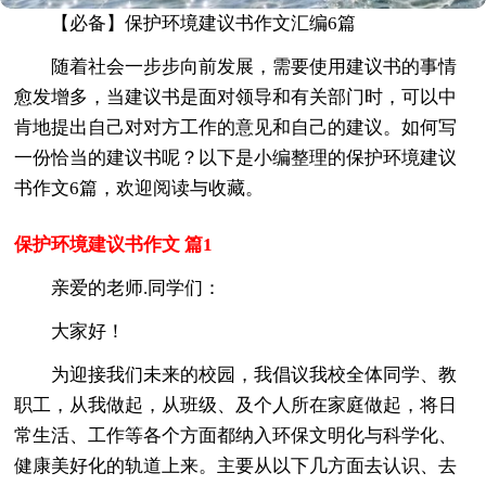
【必备】保护环境建议书作文汇编6篇
随着社会一步步向前发展，需要使用建议书的事情
愈发增多，当建议书是面对领导和有关部门时，可以中
肯地提出自己对对方工作的意见和自己的建议。如何写
一份恰当的建议书呢？以下是小编整理的保护环境建议
书作文6篇，欢迎阅读与收藏。
保护环境建议书作文 篇1
亲爱的老师.同学们：
大家好！
为迎接我们未来的校园，我倡议我校全体同学、教
职工，从我做起，从班级、及个人所在家庭做起，将日
常生活、工作等各个方面都纳入环保文明化与科学化、
健康美好化的轨道上来。主要从以下几方面去认识、去