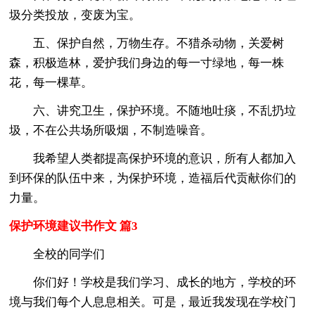
圾分类投放，变废为宝。
五、保护自然，万物生存。不猎杀动物，关爱树
森，积极造林，爱护我们身边的每一寸绿地，每一株
花，每一棵草。
六、讲究卫生，保护环境。不随地吐痰，不乱扔垃
圾，不在公共场所吸烟，不制造噪音。
我希望人类都提高保护环境的意识，所有人都加入
到环保的队伍中来，为保护环境，造福后代贡献你们的
力量。
保护环境建议书作文 篇3
全校的同学们
你们好！学校是我们学习、成长的地方，学校的环
境与我们每个人息息相关。可是，最近我发现在学校门