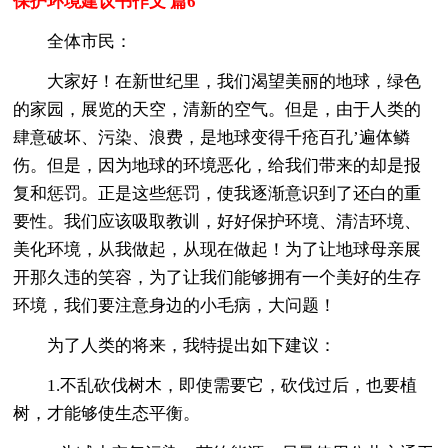
保护环境建议书作文 篇6
全体市民：
大家好！在新世纪里，我们渴望美丽的地球，绿色
的家园，展览的天空，清新的空气。但是，由于人类的
肆意破坏、污染、浪费，是地球变得千疮百孔’遍体鳞
伤。但是，因为地球的环境恶化，给我们带来的却是报
复和惩罚。正是这些惩罚，使我逐渐意识到了还白的重
要性。我们应该吸取教训，好好保护环境、清洁环境、
美化环境，从我做起，从现在做起！为了让地球母亲展
开那久违的笑容，为了让我们能够拥有一个美好的生存
环境，我们要注意身边的小毛病，大问题！
为了人类的将来，我特提出如下建议：
1.不乱砍伐树木，即使需要它，砍伐过后，也要植
树，才能够使生态平衡。