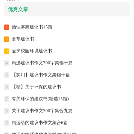
优秀文章
治理雾霾建议书15篇
1
食堂建议书
2
爱护校园环境建议书
3
精选建议书作文300字集锦十篇
4
【实用】建议书作文集锦十篇
5
【精】关于环保的建议书
6
有关环保的建议书(精选15篇)
7
关于建议书作文300字集合九篇
8
精选给的建议书作文集合6篇
9