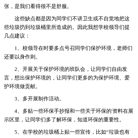
张，是我们看得很不是舒服。
这些缺点都是因为同学们不讲卫生或不自觉地把这
些垃圾扔到垃圾桶里所造成的。因此我想学校领导们提
几点建议：
1、校领导在时要多点号召同学们保护环境，老师们
还要以身作则。
2、开展关于保护环境的班队会，让同学们自由发
言，想出保护环境的，让同学们更多的为保护环境、爱
护环境做贡献。
3、多开展制作活动。
4、多贴一些环保手抄报和一些关于环保的'资料在展
示区里，让同学们多了解环保，知道环保的重要性。
5、在学校的垃圾桶上贴一些宣传，比如“垃圾也有