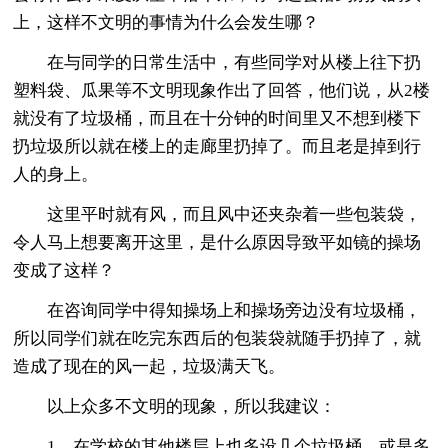
上，这样不文明的事情为什么会发生哪？
在与同学的日常生活中，有些同学对从楼上往下扔
塑料袋、瓜果等不文明现象作出了回答，他们说，从2楼
就没有了垃圾桶，而且在十分钟的时间里又不想到楼下
扔垃圾所以就在楼上的走廊里扔掉了。而且老是掉到行
人的身上。
这里平时就有风，而且风中还夹杂着一些包装袋，
令人马上想要离开这里，是什么原因导致平如镜的操场
变成了这样？
在咨询同学中得知操场上和操场旁边没有垃圾桶，
所以同学们就在吃完东西后的包装袋就随手扔掉了，就
造成了现在的风一起，垃圾满天飞。
以上众多不文明的现象，所以我建议：
1、在学校的其他楼层上也多设几个垃圾桶，或是多