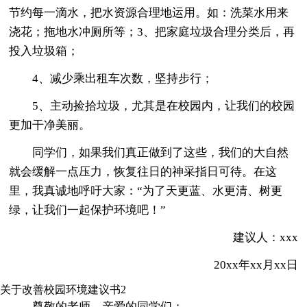
节约每一滴水，把水资源合理地运用。如：洗菜水用来
浇花；拖地水冲厕所等；3、把家庭垃圾合理分类后，再
投入垃圾箱；
4、减少乘出租车次数，坚持步行；
5、主动捡拾垃圾，尤其是在校园内，让我们的校园
更加干净美丽。
同学们，如果我们真正做到了这些，我们的大自然
就会缓解一点压力，恢复往日的神采指日可待。在这
里，我真诚地呼吁大家：“为了天更蓝、水更清、树更
绿，让我们一起保护环境吧！”
建议人：xxx
20xx年xx月xx日
关于改善校园环境建议书2
尊敬的老师、亲爱的同学们：