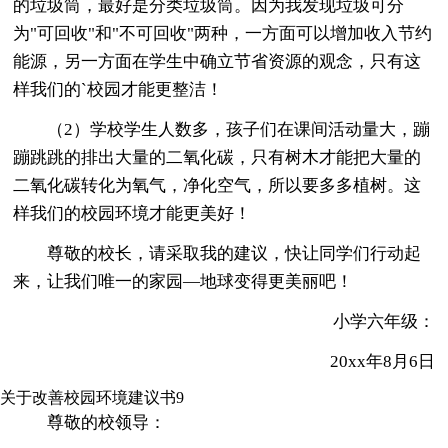
的垃圾筒，最好是分类垃圾筒。因为我发现垃圾可分
为"可回收"和"不可回收"两种，一方面可以增加收入节约
能源，另一方面在学生中确立节省资源的观念，只有这
样我们的`校园才能更整洁！
（2）学校学生人数多，孩子们在课间活动量大，蹦
蹦跳跳的排出大量的二氧化碳，只有树木才能把大量的
二氧化碳转化为氧气，净化空气，所以要多多植树。这
样我们的校园环境才能更美好！
尊敬的校长，请采取我的建议，快让同学们行动起
来，让我们唯一的家园—地球变得更美丽吧！
小学六年级：
20xx年8月6日
关于改善校园环境建议书9
尊敬的校领导：