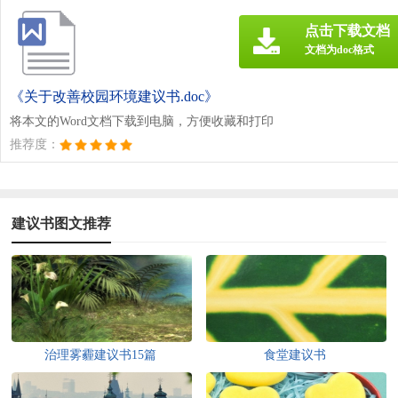
点击下载文档
文档为doc格式
《关于改善校园环境建议书.doc》
将本文的Word文档下载到电脑，方便收藏和打印
推荐度：
建议书图文推荐
治理雾霾建议书15篇
食堂建议书