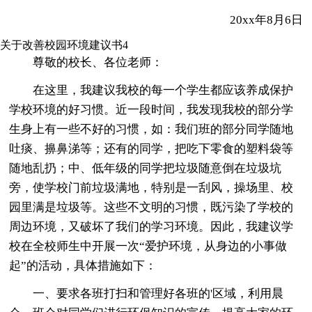
20xx年8月6日
关于改善校园环境建议书4
尊敬的校长、各位老师：
在这里，我建议我校的每一个学生都应该养成保护
学校环境的好习惯。近一段时间，我发现我校的部分学
生身上有一些不好的习惯，如：我们班的部分同学随地
吐痰、擤鼻涕等；还有的同学，把吃下零食的塑料袋等
随地乱扔；中、低年级的同学把垃圾随意倒在垃圾坑
旁，使学校门前垃圾满地，特别是一刮风，操场里、校
园里满是垃圾等。这些不文明的习惯，既污染了学校的
周边环境，又破坏了我们的学习环境。因此，我建议学
校在全校师生中开展一次“爱护环境，从身边的小事做
起”的活动，具体措施如下：
一、要求各班打扫和管理好各班的'区域，利用晨