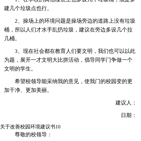
建几个垃圾点也行。
2、操场上的环境问题是操场旁边的道路上没有垃圾
桶，所以人们才水手乱扔垃圾，建议在旁边多设几个拉
几桶。
3、现在社会都在教育人们要文明，我们也可以以此
为题，展开一才文明大比拼活动，倡导同学门争做一个
文明的学生。
希望校领导能采纳我的意见，使我门的校园变的更
加干净、更加美丽。
建议人：
日期：
关于改善校园环境建议书10
尊敬的校领导：