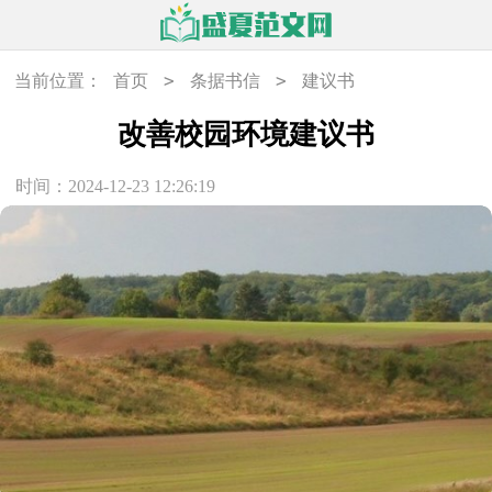
>
>
当前位置：
首页
条据书信
建议书
改善校园环境建议书
时间：2024-12-23 12:26:19