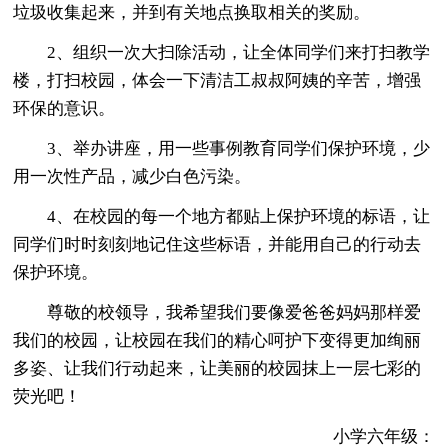
垃圾收集起来，并到有关地点换取相关的奖励。
2、组织一次大扫除活动，让全体同学们来打扫教学
楼，打扫校园，体会一下清洁工叔叔阿姨的辛苦，增强
环保的意识。
3、举办讲座，用一些事例教育同学们保护环境，少
用一次性产品，减少白色污染。
4、在校园的每一个地方都贴上保护环境的标语，让
同学们时时刻刻地记住这些标语，并能用自己的行动去
保护环境。
尊敬的校领导，我希望我们要像爱爸爸妈妈那样爱
我们的校园，让校园在我们的精心呵护下变得更加绚丽
多姿、让我们行动起来，让美丽的校园抹上一层七彩的
荧光吧！
小学六年级：