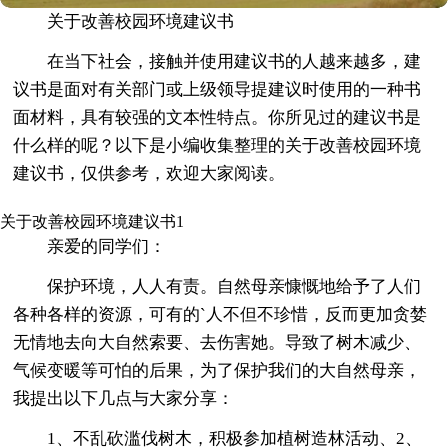
关于改善校园环境建议书
在当下社会，接触并使用建议书的人越来越多，建
议书是面对有关部门或上级领导提建议时使用的一种书
面材料，具有较强的文本性特点。你所见过的建议书是
什么样的呢？以下是小编收集整理的关于改善校园环境
建议书，仅供参考，欢迎大家阅读。
关于改善校园环境建议书1
亲爱的同学们：
保护环境，人人有责。自然母亲慷慨地给予了人们
各种各样的资源，可有的`人不但不珍惜，反而更加贪婪
无情地去向大自然索要、去伤害她。导致了树木减少、
气候变暖等可怕的后果，为了保护我们的大自然母亲，
我提出以下几点与大家分享：
1、不乱砍滥伐树木，积极参加植树造林活动、2、